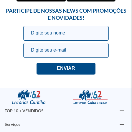
PARTICIPE DE NOSSAS NEWS COM PROMOÇÕES
E NOVIDADES!
TOP 10 + VENDIDOS
Serviços