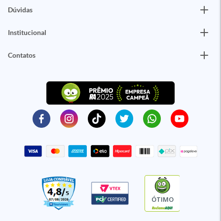
Dúvidas
Institucional
Contatos
ÓTIMO