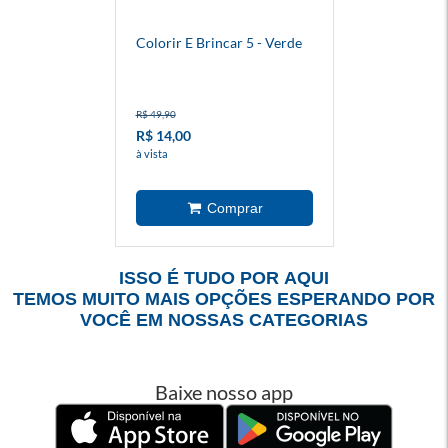
Colorir E Brincar 5 - Verde
R$ 49,90
R$ 14,00
à vista
ISSO É TUDO POR AQUI
TEMOS MUITO MAIS OPÇÕES ESPERANDO POR
VOCÊ EM NOSSAS CATEGORIAS
Baixe nosso app