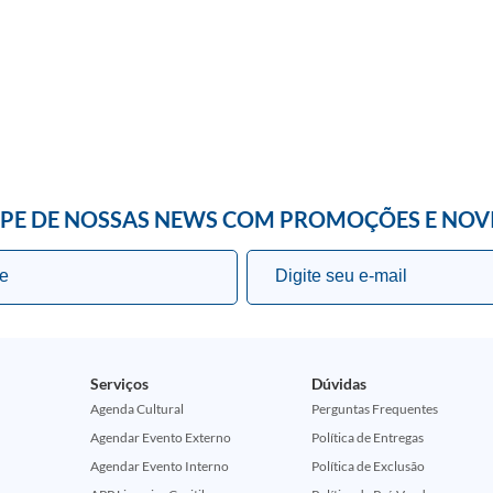
IPE DE NOSSAS NEWS COM PROMOÇÕES E NOV
Serviços
Dúvidas
Agenda Cultural
Perguntas Frequentes
Agendar Evento Externo
Política de Entregas
Agendar Evento Interno
Política de Exclusão