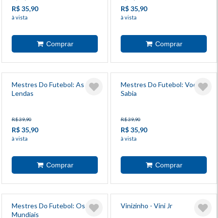
R$ 35,90
R$ 35,90
à vista
à vista
Mestres Do Futebol: As
Mestres Do Futebol: Você
Lendas
Sabia
R$ 39,90
R$ 39,90
R$ 35,90
R$ 35,90
à vista
à vista
Mestres Do Futebol: Os
Vinizinho - Vini Jr
Mundiais