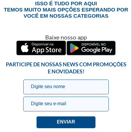
ISSO É TUDO POR AQUI
TEMOS MUITO MAIS OPÇÕES ESPERANDO POR
VOCÊ EM NOSSAS CATEGORIAS
Baixe nosso app
PARTICIPE DE NOSSAS NEWS COM PROMOÇÕES
E NOVIDADES!