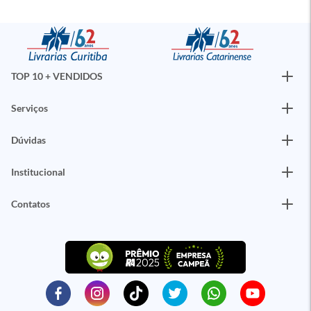
TOP 10 + VENDIDOS
Serviços
Dúvidas
Institucional
Contatos