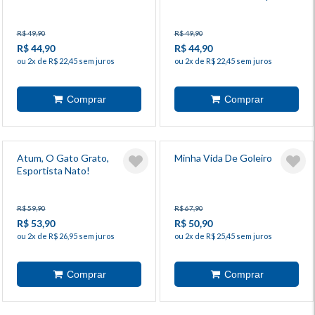
R$ 49,90
R$ 49,90
R$ 44,90
R$ 44,90
ou 2x de R$ 22,45 sem juros
ou 2x de R$ 22,45 sem juros
Atum, O Gato Grato,
Minha Vida De Goleiro
Esportista Nato!
R$ 59,90
R$ 67,90
R$ 53,90
R$ 50,90
ou 2x de R$ 26,95 sem juros
ou 2x de R$ 25,45 sem juros