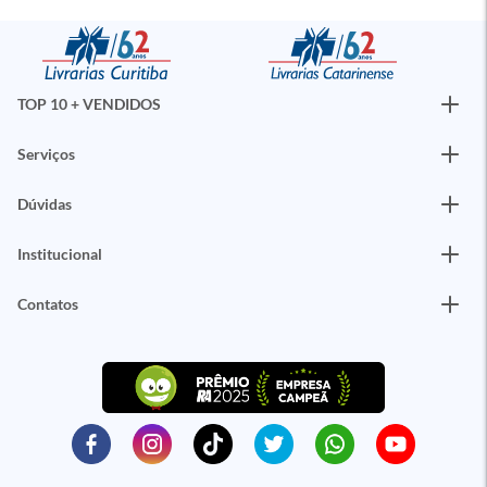
TOP 10 + VENDIDOS
Serviços
Dúvidas
Institucional
Contatos