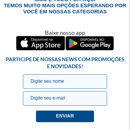
TEMOS MUITO MAIS OPÇÕES ESPERANDO POR
VOCÊ EM NOSSAS CATEGORIAS
Baixe nosso app
PARTICIPE DE NOSSAS NEWS COM PROMOÇÕES
E NOVIDADES!