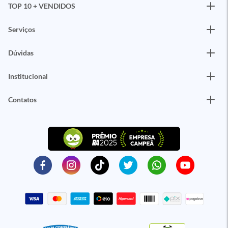
TOP 10 + VENDIDOS
Serviços
Dúvidas
Institucional
Contatos