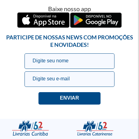
Baixe nosso app
PARTICIPE DE NOSSAS NEWS COM PROMOÇÕES
E NOVIDADES!