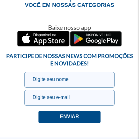
VOCÊ EM NOSSAS CATEGORIAS
Baixe nosso app
PARTICIPE DE NOSSAS NEWS COM PROMOÇÕES
E NOVIDADES!