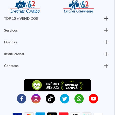
TOP 10 + VENDIDOS
Serviços
Dúvidas
Institucional
Contatos