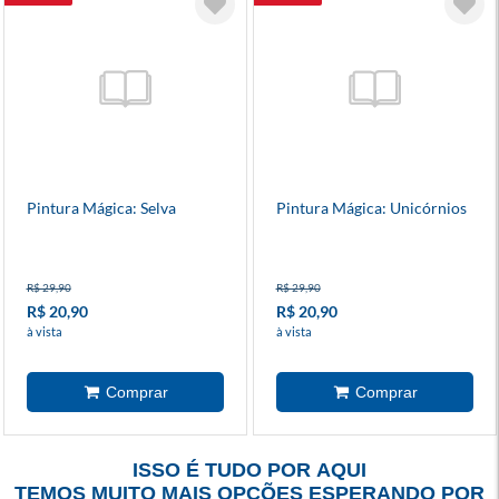
Pintura Mágica: Selva
Pintura Mágica: Unicórnios
R$ 29,90
R$ 29,90
R$ 20,90
R$ 20,90
à vista
à vista
ISSO É TUDO POR AQUI
TEMOS MUITO MAIS OPÇÕES ESPERANDO POR