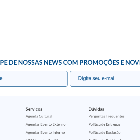
IPE DE NOSSAS NEWS COM PROMOÇÕES E NOV
Serviços
Dúvidas
Agenda Cultural
Perguntas Frequentes
Agendar Evento Externo
Política de Entregas
Agendar Evento Interno
Política de Exclusão