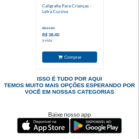
Caligrafia Para Crianças -
Letra Cursiva
R$ 54,90
R$ 38,40
à vista
ISSO É TUDO POR AQUI
TEMOS MUITO MAIS OPÇÕES ESPERANDO POR
VOCÊ EM NOSSAS CATEGORIAS
Baixe nosso app