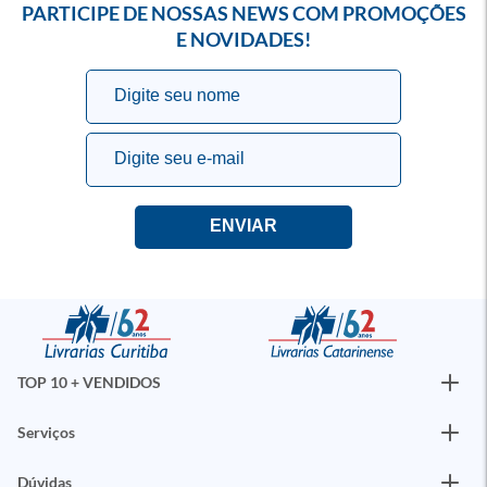
PARTICIPE DE NOSSAS NEWS COM PROMOÇÕES
E NOVIDADES!
TOP 10 + VENDIDOS
Serviços
Dúvidas