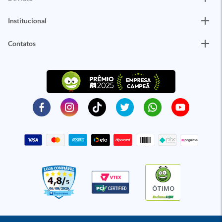
Institucional
Contatos
ÓTIMO