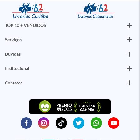
TOP 10 + VENDIDOS
Serviços
Dúvidas
Institucional
Contatos