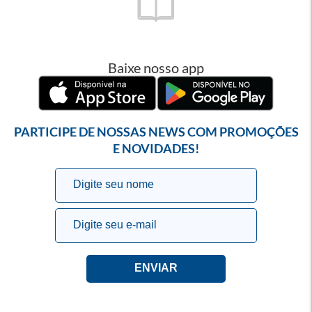
Baixe nosso app
PARTICIPE DE NOSSAS NEWS COM PROMOÇÕES
E NOVIDADES!