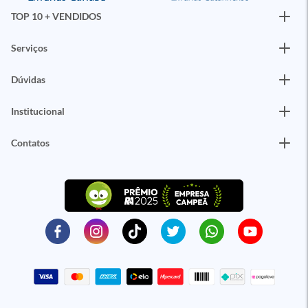
TOP 10 + VENDIDOS
Serviços
Dúvidas
Institucional
Contatos