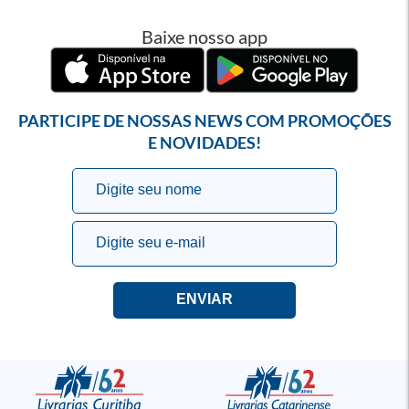
Baixe nosso app
PARTICIPE DE NOSSAS NEWS COM PROMOÇÕES
E NOVIDADES!