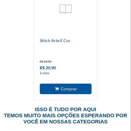
Stitch Arte E Cor
R$ 29,90
R$ 20,90
à vista
ISSO É TUDO POR AQUI
TEMOS MUITO MAIS OPÇÕES ESPERANDO POR
VOCÊ EM NOSSAS CATEGORIAS