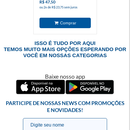
R$ 47,50
ou 2x de R$ 23,75 sem juros
ISSO É TUDO POR AQUI
TEMOS MUITO MAIS OPÇÕES ESPERANDO POR
VOCÊ EM NOSSAS CATEGORIAS
Baixe nosso app
PARTICIPE DE NOSSAS NEWS COM PROMOÇÕES
E NOVIDADES!