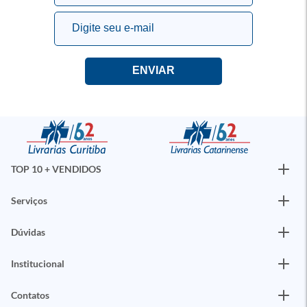
TOP 10 + VENDIDOS
Serviços
Dúvidas
Institucional
Contatos