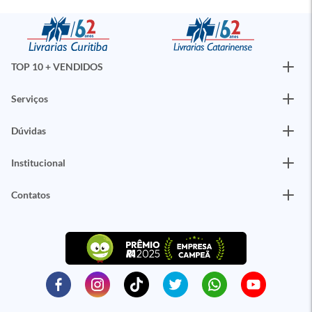
TOP 10 + VENDIDOS
Serviços
Dúvidas
Institucional
Contatos