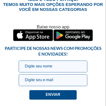
TEMOS MUITO MAIS OPÇÕES ESPERANDO POR
VOCÊ EM NOSSAS CATEGORIAS
Baixe nosso app
PARTICIPE DE NOSSAS NEWS COM PROMOÇÕES
E NOVIDADES!