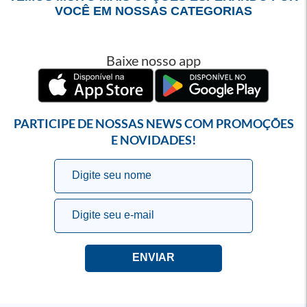
VOCÊ EM NOSSAS CATEGORIAS
Baixe nosso app
PARTICIPE DE NOSSAS NEWS COM PROMOÇÕES
E NOVIDADES!