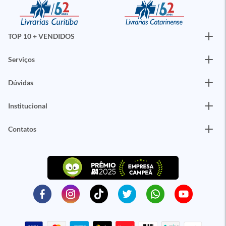
TOP 10 + VENDIDOS
Serviços
Dúvidas
Institucional
Contatos