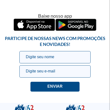
Baixe nosso app
PARTICIPE DE NOSSAS NEWS COM PROMOÇÕES
E NOVIDADES!