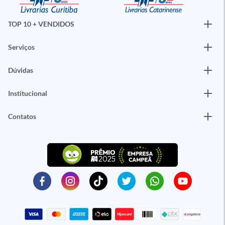
TOP 10 + VENDIDOS
Serviços
Dúvidas
Institucional
Contatos