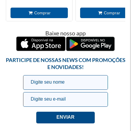
Baixe nosso app
PARTICIPE DE NOSSAS NEWS COM PROMOÇÕES
E NOVIDADES!