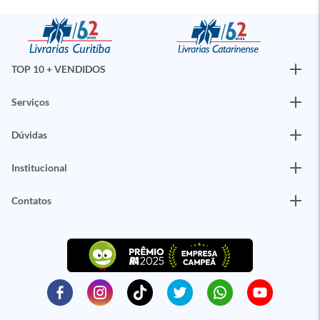
TOP 10 + VENDIDOS
Serviços
Dúvidas
Institucional
Contatos