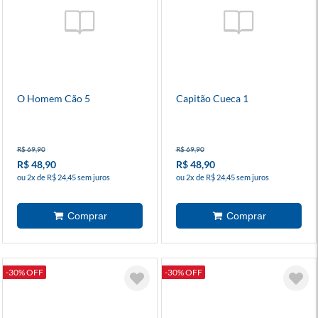
O Homem Cão 5
Capitão Cueca 1
R$ 69,90
R$ 69,90
R$ 48,90
R$ 48,90
ou 2x de R$ 24,45 sem juros
ou 2x de R$ 24,45 sem juros
-30% OFF
-30% OFF