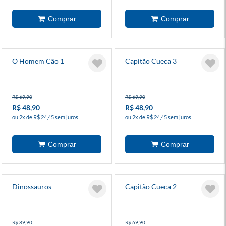
O Homem Cão 1
Capitão Cueca 3
R$ 69,90
R$ 69,90
R$ 48,90
R$ 48,90
ou 2x de R$ 24,45 sem juros
ou 2x de R$ 24,45 sem juros
Dinossauros
Capitão Cueca 2
R$ 89,90
R$ 69,90