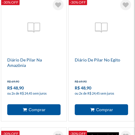
-30% OFF
-30% OFF
Diário De Pilar Na
Diário De Pilar No Egito
Amazônia
R$ 69,90
R$ 69,90
R$ 48,90
R$ 48,90
ou 2x de R$ 24,45 sem juros
ou 2x de R$ 24,45 sem juros
-30% OFF
-30% OFF