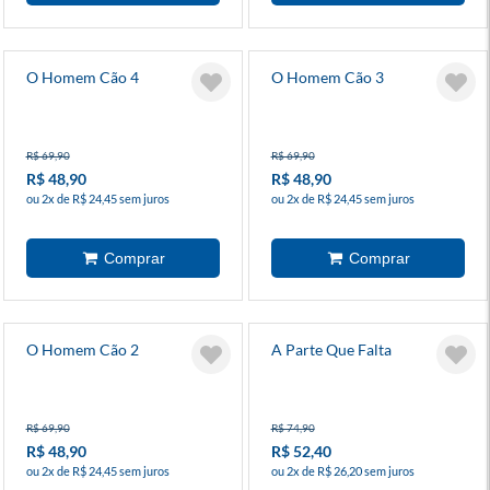
O Homem Cão 4
O Homem Cão 3
R$ 69,90
R$ 69,90
R$ 48,90
R$ 48,90
ou 2x de R$ 24,45 sem juros
ou 2x de R$ 24,45 sem juros
O Homem Cão 2
A Parte Que Falta
R$ 69,90
R$ 74,90
R$ 48,90
R$ 52,40
ou 2x de R$ 24,45 sem juros
ou 2x de R$ 26,20 sem juros