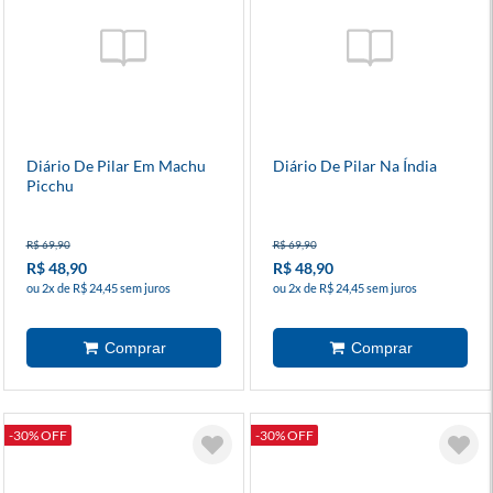
Diário De Pilar Em Machu
Diário De Pilar Na Índia
Picchu
R$ 69,90
R$ 69,90
R$ 48,90
R$ 48,90
ou 2x de R$ 24,45 sem juros
ou 2x de R$ 24,45 sem juros
-30% OFF
-30% OFF