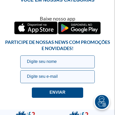
Baixe nosso app
PARTICIPE DE NOSSAS NEWS COM PROMOÇÕES
E NOVIDADES!