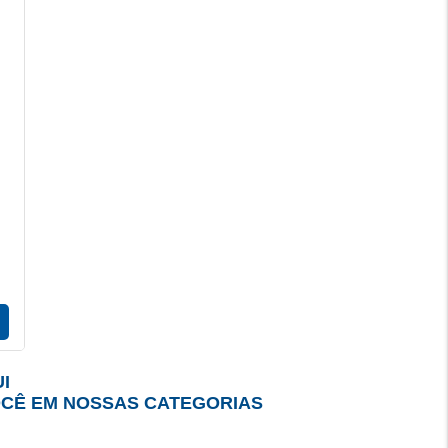
I
OCÊ EM NOSSAS CATEGORIAS