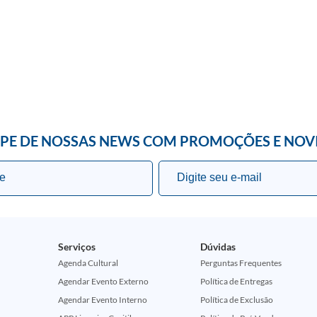
IPE DE NOSSAS NEWS COM PROMOÇÕES E NOV
Serviços
Dúvidas
Agenda Cultural
Perguntas Frequentes
Agendar Evento Externo
Política de Entregas
Agendar Evento Interno
Política de Exclusão