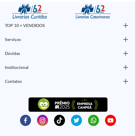
TOP 10 + VENDIDOS
Serviços
Dúvidas
Institucional
Contatos