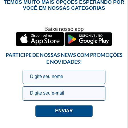
TEMOS MUITO MAIS OPÇÕES ESPERANDO POR
VOCÊ EM NOSSAS CATEGORIAS
Baixe nosso app
PARTICIPE DE NOSSAS NEWS COM PROMOÇÕES
E NOVIDADES!