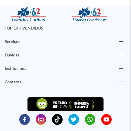
TOP 10 + VENDIDOS
Serviços
Dúvidas
Institucional
Contatos