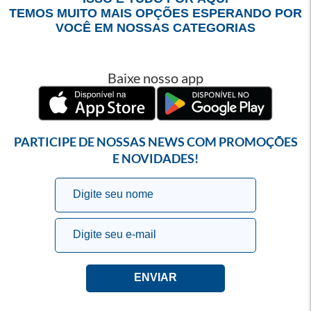
TEMOS MUITO MAIS OPÇÕES ESPERANDO POR
VOCÊ EM NOSSAS CATEGORIAS
Baixe nosso app
PARTICIPE DE NOSSAS NEWS COM PROMOÇÕES
E NOVIDADES!