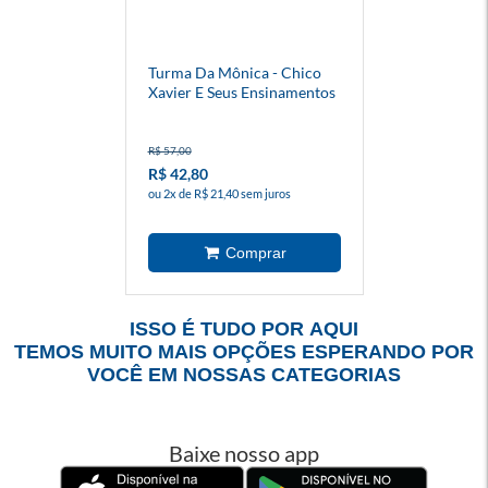
Turma Da Mônica - Chico
Xavier E Seus Ensinamentos
R$ 57,00
R$ 42,80
ou 2x de R$ 21,40 sem juros
ISSO É TUDO POR AQUI
TEMOS MUITO MAIS OPÇÕES ESPERANDO POR
VOCÊ EM NOSSAS CATEGORIAS
Baixe nosso app