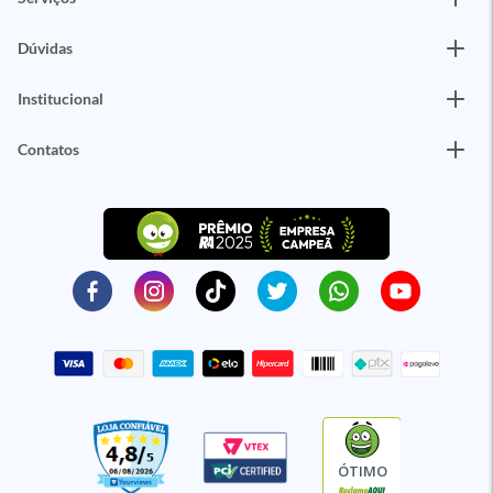
Dúvidas
Institucional
Contatos
ÓTIMO