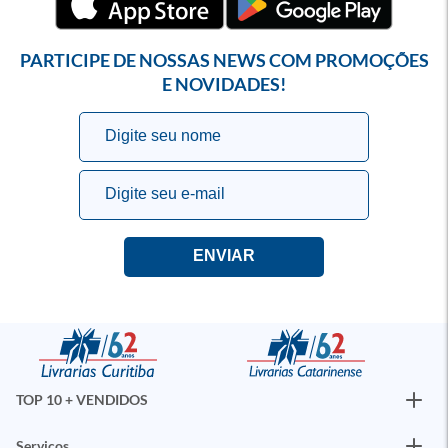
PARTICIPE DE NOSSAS NEWS COM PROMOÇÕES
E NOVIDADES!
TOP 10 + VENDIDOS
Serviços