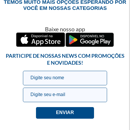
TEMOS MUITO MAIS OPÇÕES ESPERANDO POR
VOCÊ EM NOSSAS CATEGORIAS
Baixe nosso app
PARTICIPE DE NOSSAS NEWS COM PROMOÇÕES
E NOVIDADES!