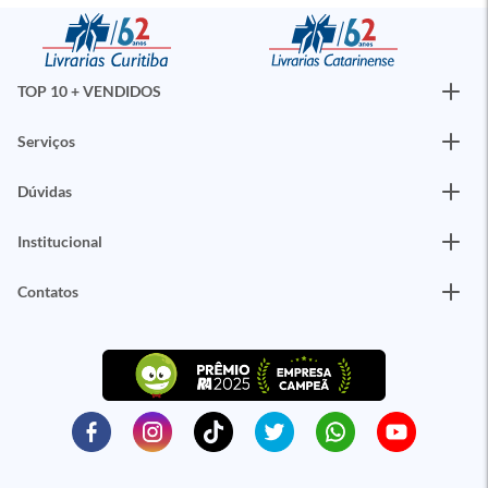
TOP 10 + VENDIDOS
Serviços
Dúvidas
Institucional
Contatos