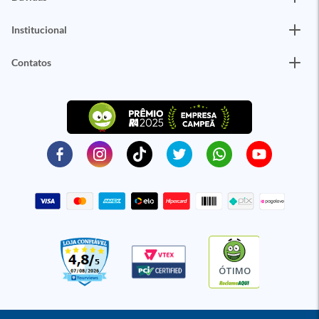
Institucional
Contatos
ÓTIMO