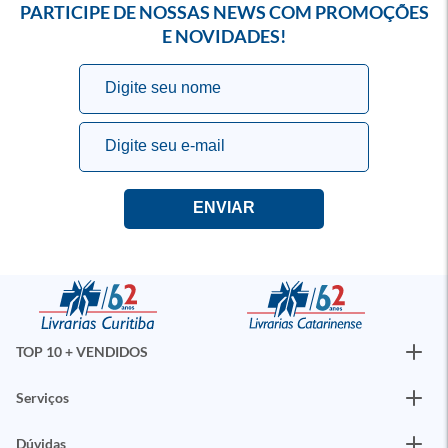
PARTICIPE DE NOSSAS NEWS COM PROMOÇÕES
E NOVIDADES!
TOP 10 + VENDIDOS
Serviços
Dúvidas