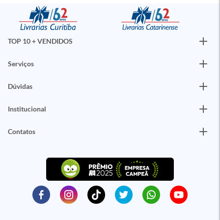
TOP 10 + VENDIDOS
Serviços
Dúvidas
Institucional
Contatos