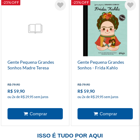
-25% OFF
-25% OFF
Gente Pequena Grandes
Gente Pequena Grandes
Sonhos Madre Teresa
Sonhos - Frida Kahlo
R$ 79,90
R$ 79,90
R$ 59,90
R$ 59,90
ou 2x de R$ 29,95 sem juros
ou 2x de R$ 29,95 sem juros
ISSO É TUDO POR AQUI