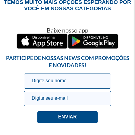
TEMOS MUITO MAIS OPÇÕES ESPERANDO POR
VOCÊ EM NOSSAS CATEGORIAS
Baixe nosso app
PARTICIPE DE NOSSAS NEWS COM PROMOÇÕES
E NOVIDADES!