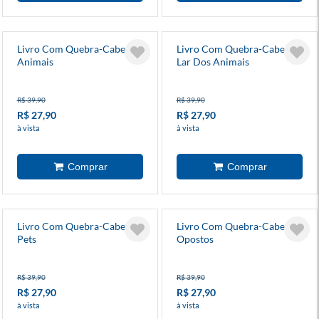
Livro Com Quebra-Cabeça
Livro Com Quebra-Cabeça
Animais
Lar Dos Animais
R$ 39,90
R$ 39,90
R$ 27,90
R$ 27,90
à vista
à vista
Livro Com Quebra-Cabeça
Livro Com Quebra-Cabeça
Pets
Opostos
R$ 39,90
R$ 39,90
R$ 27,90
R$ 27,90
à vista
à vista