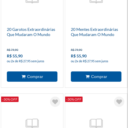
20 Garotos Extraordinárias
20 Mentes Extraordinárias
Que Mudaram O Mundo
Que Mudaram O Mundo
R$ 79,90
R$ 79,90
R$ 55,90
R$ 55,90
ou 2x de R$ 27,95 sem juros
ou 2x de R$ 27,95 sem juros
-30% OFF
-30% OFF