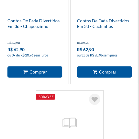
Contos De Fada Divertidos
Contos De Fada Divertidos
Em 3d - Chapeuzinho
Em 3d - Cachinhos
Vermelho
Dourados
R$ 89,90
R$ 89,90
R$ 62,90
R$ 62,90
ou 3x de R$ 20,96 sem juros
ou 3x de R$ 20,96 sem juros
-30% OFF