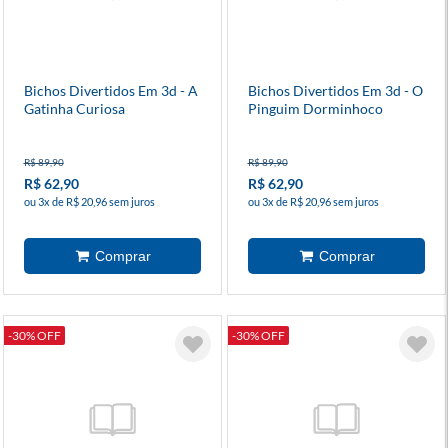
Bichos Divertidos Em 3d - A
Bichos Divertidos Em 3d - O
Gatinha Curiosa
Pinguim Dorminhoco
R$ 89,90
R$ 89,90
R$ 62,90
R$ 62,90
ou 3x de R$ 20,96 sem juros
ou 3x de R$ 20,96 sem juros
-30% OFF
-30% OFF