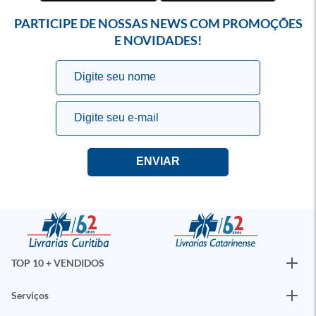
PARTICIPE DE NOSSAS NEWS COM PROMOÇÕES
E NOVIDADES!
TOP 10 + VENDIDOS
Serviços