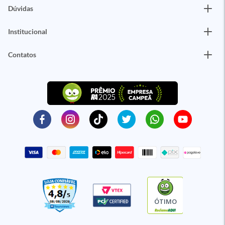
Dúvidas
Institucional
Contatos
ÓTIMO