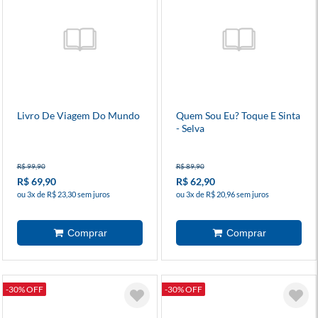
Livro De Viagem Do Mundo
Quem Sou Eu? Toque E Sinta
- Selva
R$ 99,90
R$ 89,90
R$ 69,90
R$ 62,90
ou 3x de R$ 23,30 sem juros
ou 3x de R$ 20,96 sem juros
-30% OFF
-30% OFF