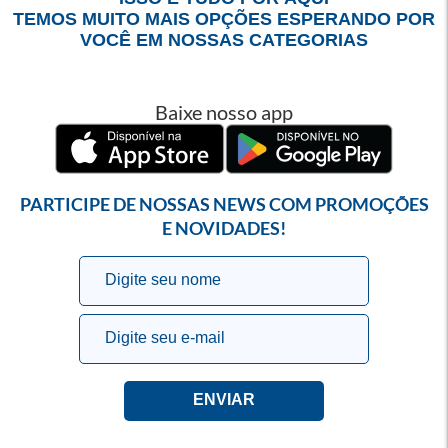
TEMOS MUITO MAIS OPÇÕES ESPERANDO POR
VOCÊ EM NOSSAS CATEGORIAS
Baixe nosso app
PARTICIPE DE NOSSAS NEWS COM PROMOÇÕES
E NOVIDADES!