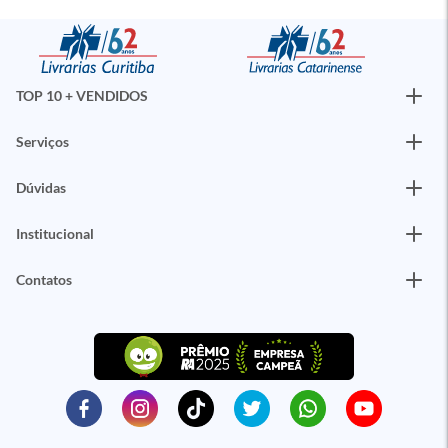
TOP 10 + VENDIDOS
Serviços
Dúvidas
Institucional
Contatos