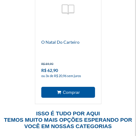
O Natal Do Carteiro
R$ 89,90
R$ 62,90
ou 3x de R$ 20,96 sem juros
ISSO É TUDO POR AQUI
TEMOS MUITO MAIS OPÇÕES ESPERANDO POR
VOCÊ EM NOSSAS CATEGORIAS