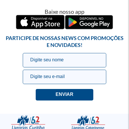
Baixe nosso app
PARTICIPE DE NOSSAS NEWS COM PROMOÇÕES
E NOVIDADES!