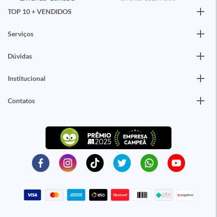
TOP 10 + VENDIDOS
Serviços
Dúvidas
Institucional
Contatos