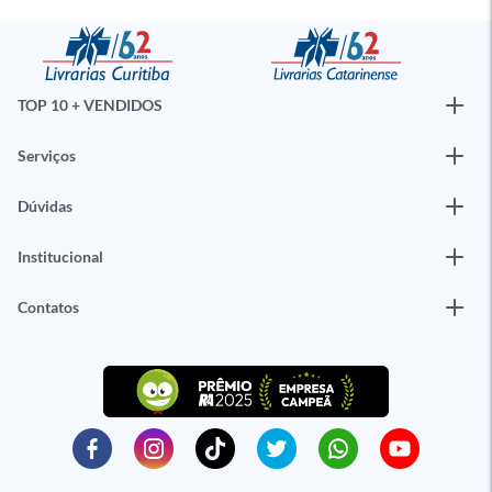
TOP 10 + VENDIDOS
Serviços
Dúvidas
Institucional
Contatos