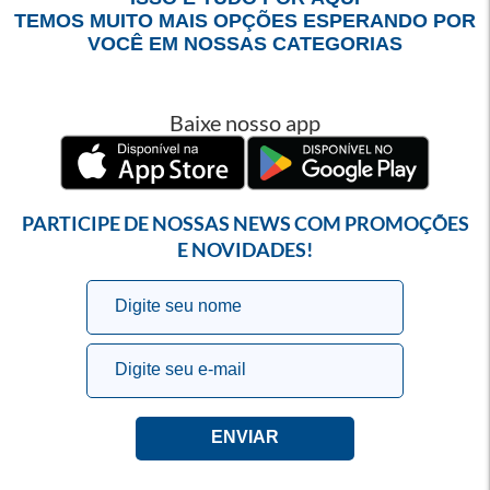
TEMOS MUITO MAIS OPÇÕES ESPERANDO POR
VOCÊ EM NOSSAS CATEGORIAS
Baixe nosso app
PARTICIPE DE NOSSAS NEWS COM PROMOÇÕES
E NOVIDADES!