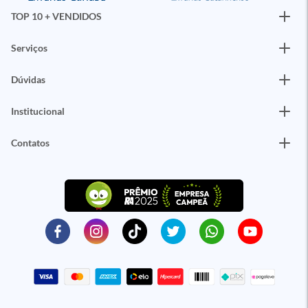
TOP 10 + VENDIDOS
Serviços
Dúvidas
Institucional
Contatos