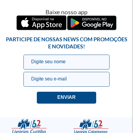
Baixe nosso app
PARTICIPE DE NOSSAS NEWS COM PROMOÇÕES
E NOVIDADES!