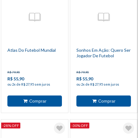
Atlas Do Futebol Mundial
Sonhos Em Ação: Quero Ser
Jogador De Futebol
R$ 79,90
R$ 79,90
R$ 55,90
R$ 55,90
ou 2x de R$ 27,95 sem juros
ou 2x de R$ 27,95 sem juros
-28% OFF
-30% OFF