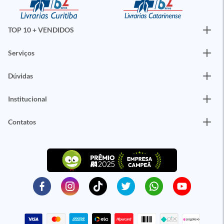
TOP 10 + VENDIDOS
Serviços
Dúvidas
Institucional
Contatos