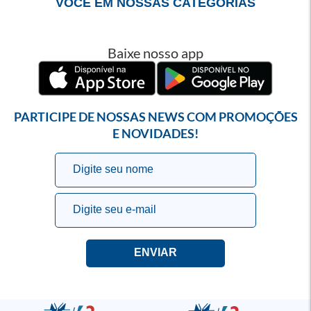
VOCÊ EM NOSSAS CATEGORIAS
Baixe nosso app
PARTICIPE DE NOSSAS NEWS COM PROMOÇÕES
E NOVIDADES!