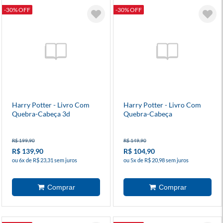
-30% OFF
-30% OFF
Harry Potter - Livro Com
Harry Potter - Livro Com
Quebra-Cabeça 3d
Quebra-Cabeça
R$ 199,90
R$ 149,90
R$ 139,90
R$ 104,90
ou 6x de R$ 23,31 sem juros
ou 5x de R$ 20,98 sem juros