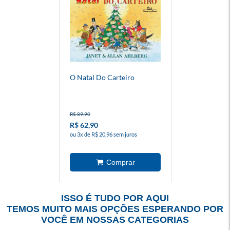
O Natal Do Carteiro
R$ 89,90
R$ 62,90
ou 3x de R$ 20,96 sem juros
ISSO É TUDO POR AQUI
TEMOS MUITO MAIS OPÇÕES ESPERANDO POR
VOCÊ EM NOSSAS CATEGORIAS