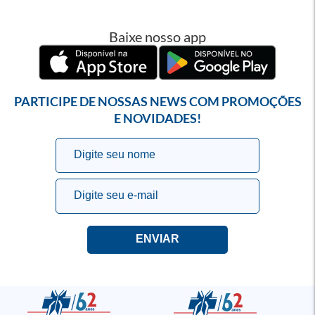
Baixe nosso app
PARTICIPE DE NOSSAS NEWS COM PROMOÇÕES
E NOVIDADES!