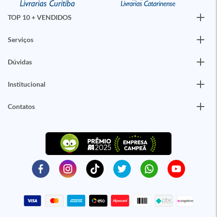
TOP 10 + VENDIDOS
Serviços
Dúvidas
Institucional
Contatos