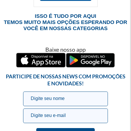
ISSO É TUDO POR AQUI
TEMOS MUITO MAIS OPÇÕES ESPERANDO POR
VOCÊ EM NOSSAS CATEGORIAS
Baixe nosso app
PARTICIPE DE NOSSAS NEWS COM PROMOÇÕES
E NOVIDADES!