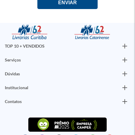
TOP 10 + VENDIDOS
Serviços
Dúvidas
Institucional
Contatos