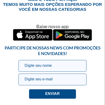
TEMOS MUITO MAIS OPÇÕES ESPERANDO POR
VOCÊ EM NOSSAS CATEGORIAS
Baixe nosso app
PARTICIPE DE NOSSAS NEWS COM PROMOÇÕES
E NOVIDADES!