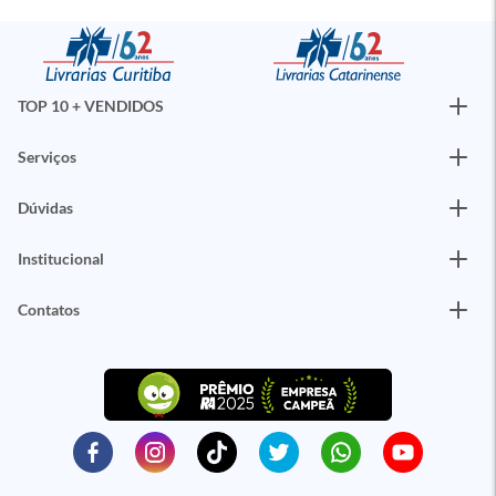
TOP 10 + VENDIDOS
Serviços
Dúvidas
Institucional
Contatos