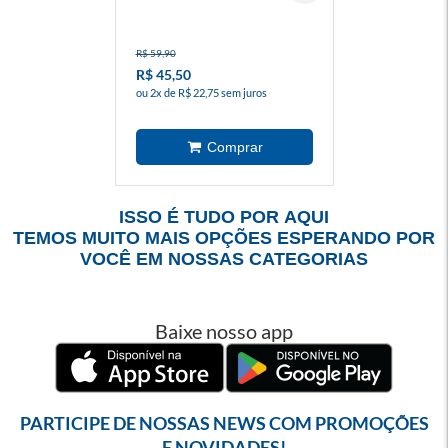
R$ 59,90
R$ 45,50
ou 2x de R$ 22,75 sem juros
ISSO É TUDO POR AQUI
TEMOS MUITO MAIS OPÇÕES ESPERANDO POR
VOCÊ EM NOSSAS CATEGORIAS
Baixe nosso app
PARTICIPE DE NOSSAS NEWS COM PROMOÇÕES
E NOVIDADES!