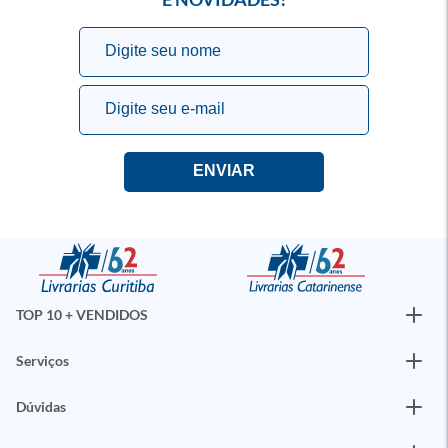
TOP 10 + VENDIDOS
Serviços
Dúvidas