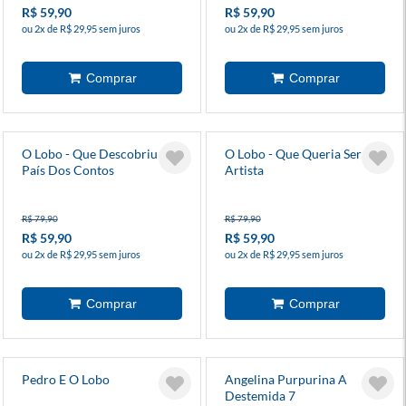
R$ 59,90
R$ 59,90
ou 2x de R$ 29,95 sem juros
ou 2x de R$ 29,95 sem juros
O Lobo - Que Descobriu O
O Lobo - Que Queria Ser
País Dos Contos
Artista
R$ 79,90
R$ 79,90
R$ 59,90
R$ 59,90
ou 2x de R$ 29,95 sem juros
ou 2x de R$ 29,95 sem juros
Pedro E O Lobo
Angelina Purpurina A
Destemida 7