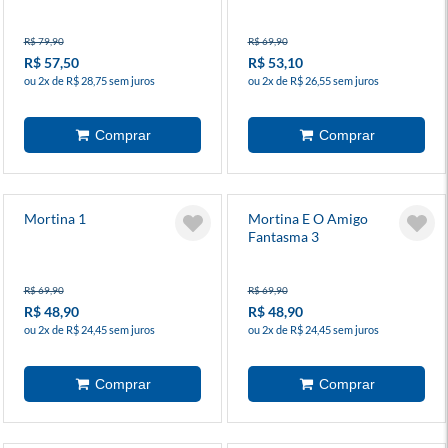
R$ 79,90
R$ 69,90
R$ 57,50
R$ 53,10
ou 2x de R$ 28,75 sem juros
ou 2x de R$ 26,55 sem juros
Mortina 1
Mortina E O Amigo
Fantasma 3
R$ 69,90
R$ 69,90
R$ 48,90
R$ 48,90
ou 2x de R$ 24,45 sem juros
ou 2x de R$ 24,45 sem juros