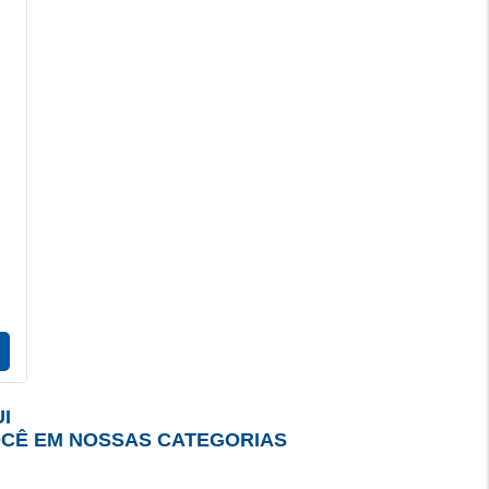
I
OCÊ EM NOSSAS CATEGORIAS