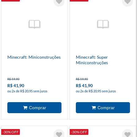
Minecraft: Miniconstruções
Minecraft: Super
Miniconstruções
R$ 59,90
R$ 59,90
R$ 41,90
R$ 41,90
ou 2x de R$ 20,95 sem juros
ou 2x de R$ 20,95 sem juros
-30% OFF
-30% OFF