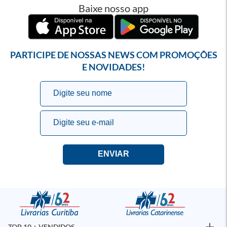
Baixe nosso app
PARTICIPE DE NOSSAS NEWS COM PROMOÇÕES
E NOVIDADES!
TOP 10 + VENDIDOS