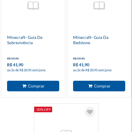
Minecraft- Guia De
Minecraft- Guia Da
Sobrevivência
Redstone
R$ 59,90
R$ 59,90
R$ 41,90
R$ 41,90
ou 2x de R$ 20,95 sem juros
ou 2x de R$ 20,95 sem juros
-30% OFF