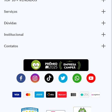
Serviços
Dúvidas
Institucional
Contatos