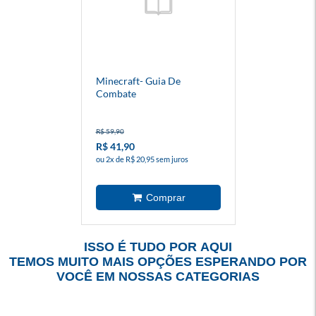
Minecraft- Guia De
Combate
R$ 59,90
R$ 41,90
ou 2x de R$ 20,95 sem juros
ISSO É TUDO POR AQUI
TEMOS MUITO MAIS OPÇÕES ESPERANDO POR
VOCÊ EM NOSSAS CATEGORIAS