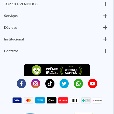
TOP 10 + VENDIDOS
Serviços
Dúvidas
Institucional
Contatos