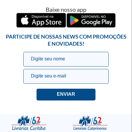
Baixe nosso app
PARTICIPE DE NOSSAS NEWS COM PROMOÇÕES
E NOVIDADES!