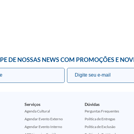
IPE DE NOSSAS NEWS COM PROMOÇÕES E NOV
Serviços
Dúvidas
Agenda Cultural
Perguntas Frequentes
Agendar Evento Externo
Política de Entregas
Agendar Evento Interno
Política de Exclusão