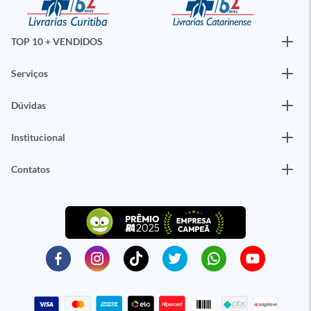
TOP 10 + VENDIDOS
Serviços
Dúvidas
Institucional
Contatos