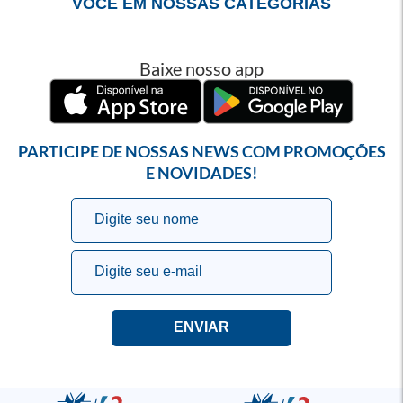
VOCÊ EM NOSSAS CATEGORIAS
Baixe nosso app
PARTICIPE DE NOSSAS NEWS COM PROMOÇÕES
E NOVIDADES!