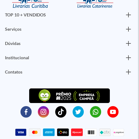
TOP 10 + VENDIDOS
Serviços
Dúvidas
Institucional
Contatos