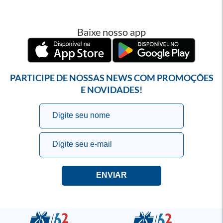
Baixe nosso app
PARTICIPE DE NOSSAS NEWS COM PROMOÇÕES
E NOVIDADES!