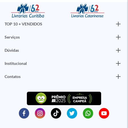
TOP 10 + VENDIDOS
Serviços
Dúvidas
Institucional
Contatos