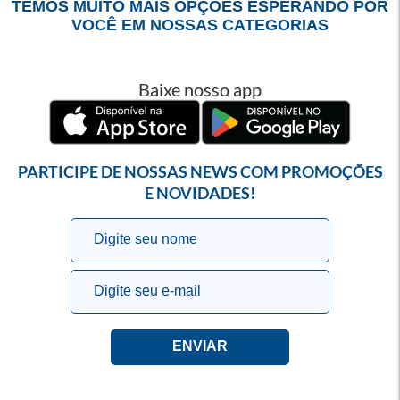
TEMOS MUITO MAIS OPÇÕES ESPERANDO POR
VOCÊ EM NOSSAS CATEGORIAS
Baixe nosso app
PARTICIPE DE NOSSAS NEWS COM PROMOÇÕES
E NOVIDADES!