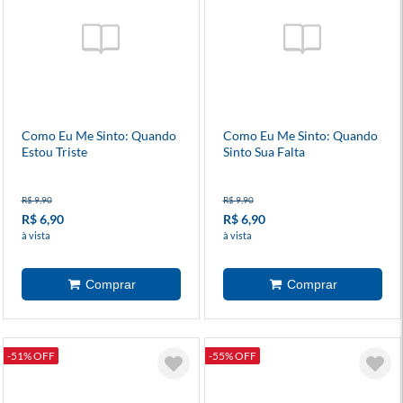
Como Eu Me Sinto: Quando
Como Eu Me Sinto: Quando
Estou Triste
Sinto Sua Falta
R$ 9,90
R$ 9,90
R$ 6,90
R$ 6,90
à vista
à vista
-51% OFF
-55% OFF