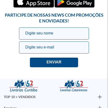
PARTICIPE DE NOSSAS NEWS COM PROMOÇÕES
E NOVIDADES!
TOP 10 + VENDIDOS
Serviços