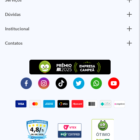
Dúvidas
Institucional
Contatos
ÓTIMO