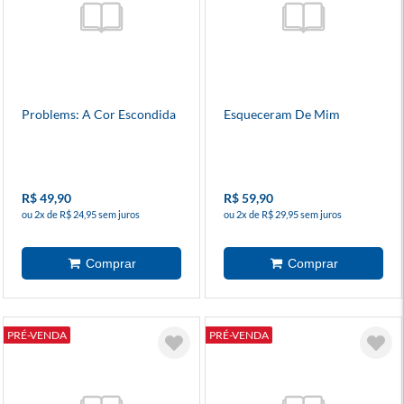
Problems: A Cor Escondida
Esqueceram De Mim
R$ 49,90
R$ 59,90
ou 2x de R$ 24,95 sem juros
ou 2x de R$ 29,95 sem juros
PRÉ-VENDA
PRÉ-VENDA