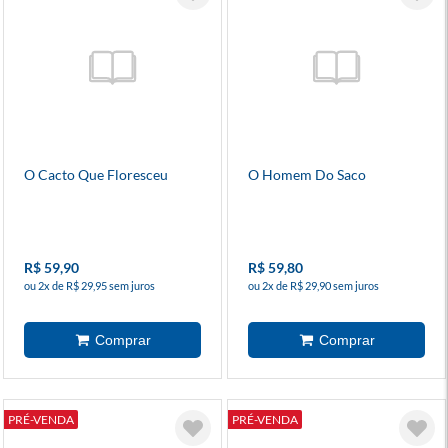
O Cacto Que Floresceu
O Homem Do Saco
R$ 59,90
R$ 59,80
ou 2x de R$ 29,95 sem juros
ou 2x de R$ 29,90 sem juros
PRÉ-VENDA
PRÉ-VENDA