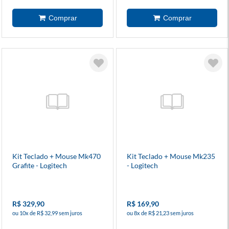
Kit Teclado + Mouse Mk470
Kit Teclado + Mouse Mk235
Grafite - Logitech
- Logitech
R$ 329,90
R$ 169,90
ou 10x de R$ 32,99 sem juros
ou 8x de R$ 21,23 sem juros