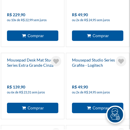
R$ 229,90
R$ 49,90
ou 10x de R$ 22,99 sem juros
ou 2x de R$ 24,95 sem juros
Mousepad Desk Mat Studio
Mousepad Studio Series
Series Extra Grande Cinza -
Grafite - Logitech
Logitech
R$ 139,90
R$ 49,90
ou 6x de R$ 23,31 sem juros
ou 2x de R$ 24,95 sem juros