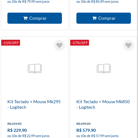
ou 10x de R$ 79,99 sem juros
ou 10x de R$ 85,99 sem juros
-11% OFF
-17% OFF
Kit Teclado + Mouse Mk295
Kit Teclado + Mouse Mk850
- Logitech
- Logitech
R$ 259,90
R$ 699,90
R$ 229,90
R$ 579,90
ou 10x de R$ 22,99 sem juros
ou 10x de R$ 57,99 sem juros