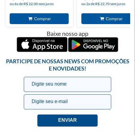
ou 6x de R$ 22,00 sem juros
ou 2x de R$ 22,70 sem juros
Baixe nosso app
PARTICIPE DE NOSSAS NEWS COM PROMOÇÕES
E NOVIDADES!