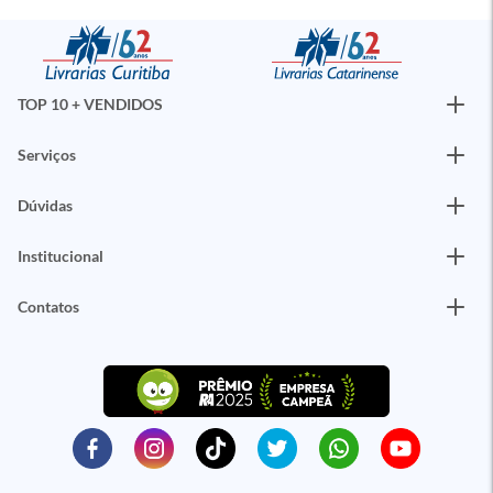
TOP 10 + VENDIDOS
Serviços
Dúvidas
Institucional
Contatos