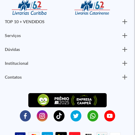
TOP 10 + VENDIDOS
Serviços
Dúvidas
Institucional
Contatos