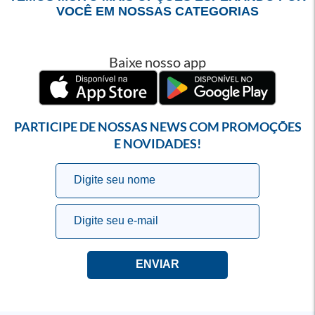
VOCÊ EM NOSSAS CATEGORIAS
Baixe nosso app
PARTICIPE DE NOSSAS NEWS COM PROMOÇÕES
E NOVIDADES!