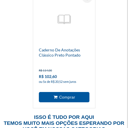
Caderno De Anotações
Clássico Preto Pontado
R$ 114,00
R$ 102,60
ou 5x de R$ 20,52 sem juros
ISSO É TUDO POR AQUI
TEMOS MUITO MAIS OPÇÕES ESPERANDO POR