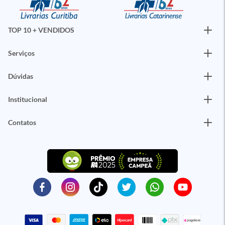
TOP 10 + VENDIDOS
Serviços
Dúvidas
Institucional
Contatos