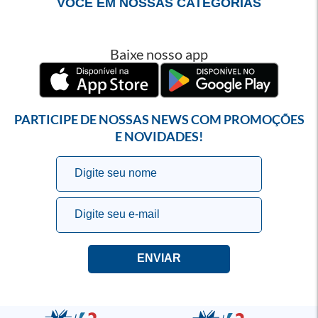
VOCÊ EM NOSSAS CATEGORIAS
Baixe nosso app
PARTICIPE DE NOSSAS NEWS COM PROMOÇÕES
E NOVIDADES!