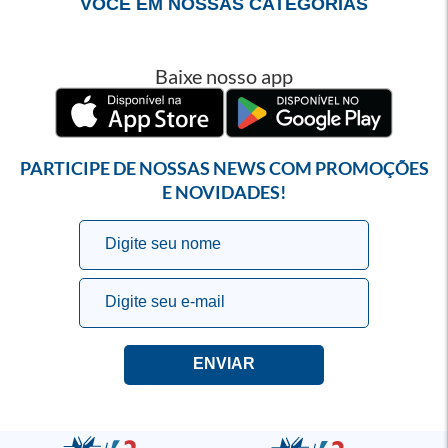
VOCÊ EM NOSSAS CATEGORIAS
Baixe nosso app
PARTICIPE DE NOSSAS NEWS COM PROMOÇÕES
E NOVIDADES!