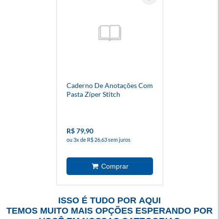
Caderno De Anotações Com
Pasta Zíper Stitch
R$ 79,90
ou 3x de R$ 26,63 sem juros
ISSO É TUDO POR AQUI
TEMOS MUITO MAIS OPÇÕES ESPERANDO POR