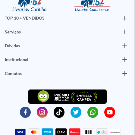
TOP 10 + VENDIDOS
Serviços
Dúvidas
Institucional
Contatos